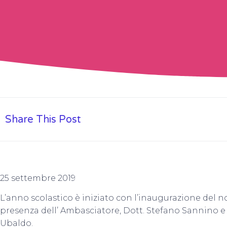
Share This Post
25 settembre 2019
L’anno scolastico è iniziato con l’inaugurazione del no
presenza dell’ Ambasciatore, Dott. Stefano Sannino e 
Ubaldo.