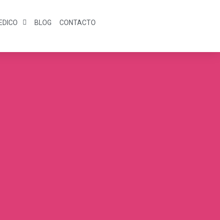
EDICO
BLOG
CONTACTO