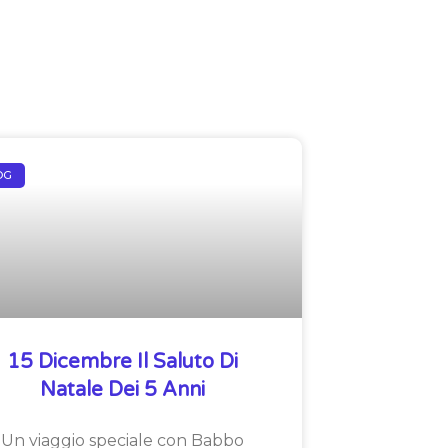
OG
15 Dicembre Il Saluto Di
Natale Dei 5 Anni
Un viaggio speciale con Babbo