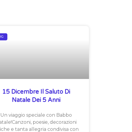
OG
15 Dicembre Il Saluto Di
Natale Dei 5 Anni
Un viaggio speciale con Babbo
tale!Canzoni, poesie, decorazioni
iche e tanta allegria condivisa con