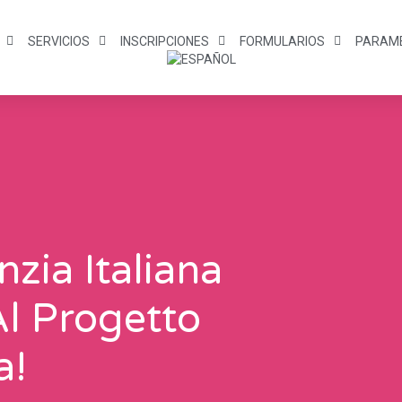
SERVICIOS
INSCRIPCIONES
FORMULARIOS
PARAM
nzia Italiana
Al Progetto
a!