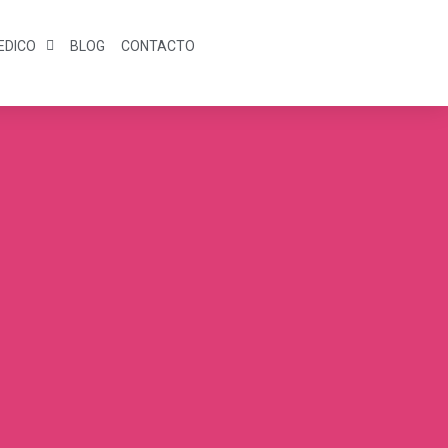
EDICO
BLOG
CONTACTO