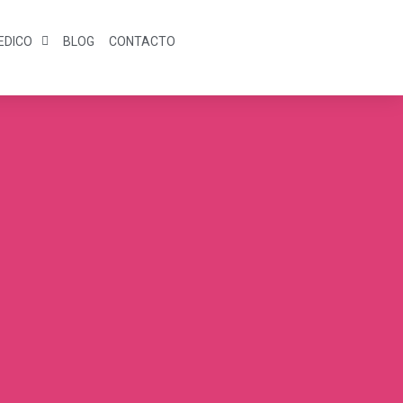
EDICO
BLOG
CONTACTO