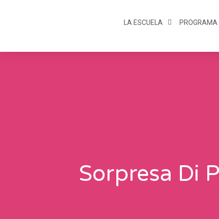
LA ESCUELA
PROGRAMA
Sorpresa Di 