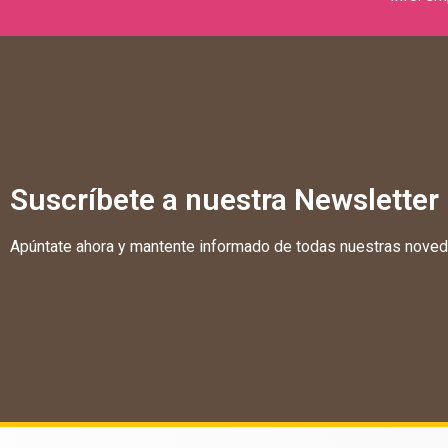
Suscríbete a nuestra Newsletter
Apúntate ahora y mantente informado de todas nuestras nove