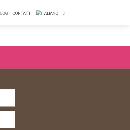
BLOG
CONTATTI