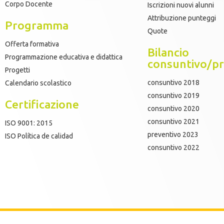
Corpo Docente
Iscrizioni nuovi alunni
Attribuzione punteggi
Programma
Quote
Offerta formativa
Bilancio
Programmazione educativa e didattica
consuntivo/pr
Progetti
consuntivo 2018
Calendario scolastico
consuntivo 2019
Certificazione
consuntivo 2020
consuntivo 2021
ISO 9001: 2015
preventivo 2023
ISO Política de calidad
consuntivo 2022